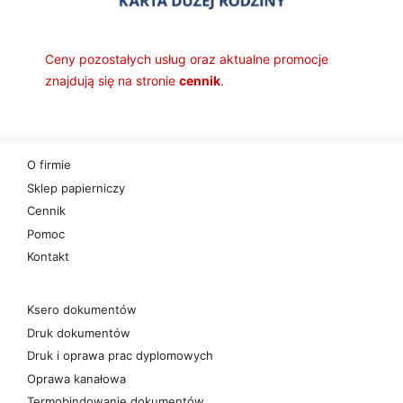
Ceny pozostałych usług oraz aktualne promocje
znajdują się na stronie
cennik
.
O firmie
Sklep papierniczy
Cennik
Pomoc
Kontakt
Ksero dokumentów
Druk dokumentów
Druk i oprawa prac dyplomowych
Oprawa kanałowa
Termobindowanie dokumentów