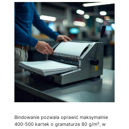
Bindowanie pozwala oprawić maksymalnie
400-500 kartek o gramaturze 80 g/m², w