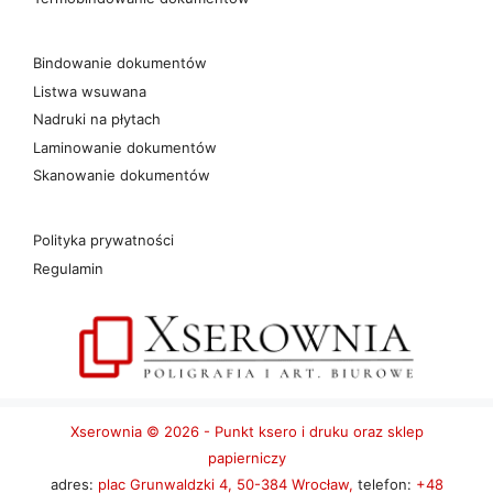
Bindowanie dokumentów
Listwa wsuwana
Nadruki na płytach
Laminowanie dokumentów
Skanowanie dokumentów
Polityka prywatności
Regulamin
Xserownia © 2026 - Punkt ksero i druku oraz sklep
papierniczy
adres:
plac Grunwaldzki 4, 50-384 Wrocław,
telefon:
+48