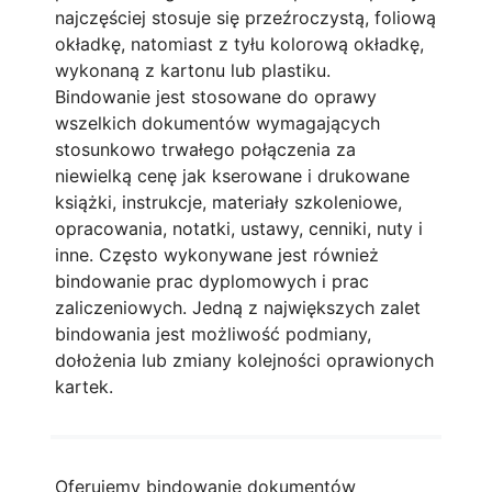
najczęściej stosuje się przeźroczystą, foliową
okładkę, natomiast z tyłu kolorową okładkę,
wykonaną z kartonu lub plastiku.
Bindowanie jest stosowane do oprawy
wszelkich dokumentów wymagających
stosunkowo trwałego połączenia za
niewielką cenę jak kserowane i drukowane
książki, instrukcje, materiały szkoleniowe,
opracowania, notatki, ustawy, cenniki, nuty i
inne. Często wykonywane jest również
bindowanie prac dyplomowych i prac
zaliczeniowych. Jedną z największych zalet
bindowania jest możliwość podmiany,
dołożenia lub zmiany kolejności oprawionych
kartek.
Oferujemy bindowanie dokumentów