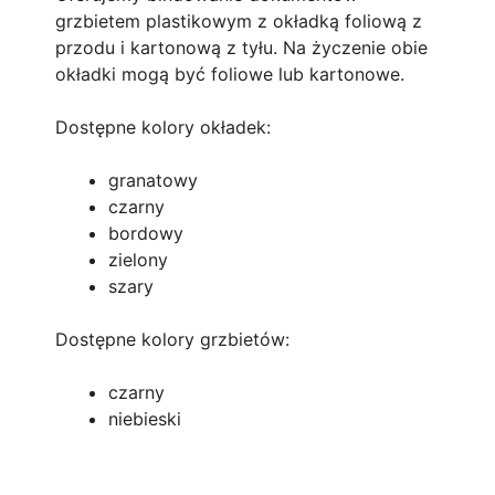
grzbietem plastikowym z okładką foliową z
przodu i kartonową z tyłu. Na życzenie obie
okładki mogą być foliowe lub kartonowe.
Dostępne kolory okładek:
granatowy
czarny
bordowy
zielony
szary
Dostępne kolory grzbietów:
czarny
niebieski