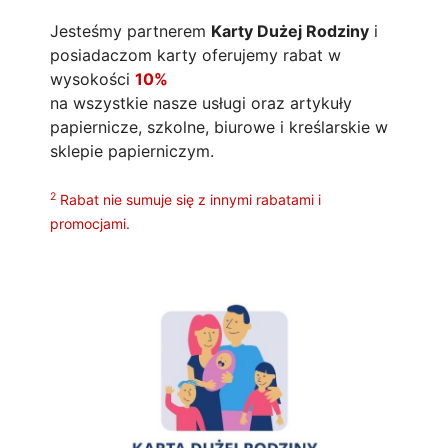
Jesteśmy partnerem
Karty Dużej Rodziny
i
posiadaczom karty oferujemy rabat w
wysokości
10%
na wszystkie nasze usługi oraz artykuły
papiernicze, szkolne, biurowe i kreślarskie w
sklepie papierniczym.
2
Rabat nie sumuje się z innymi rabatami i
promocjami.