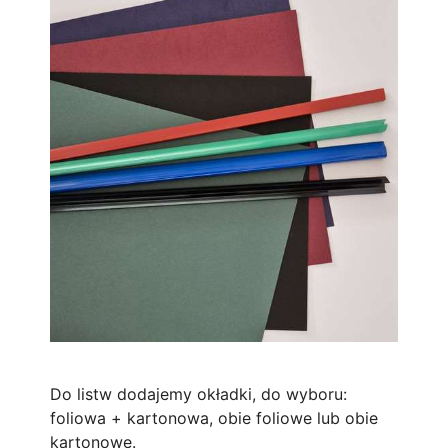
Do listw dodajemy okładki, do wyboru:
foliowa + kartonowa, obie foliowe lub obie
kartonowe.