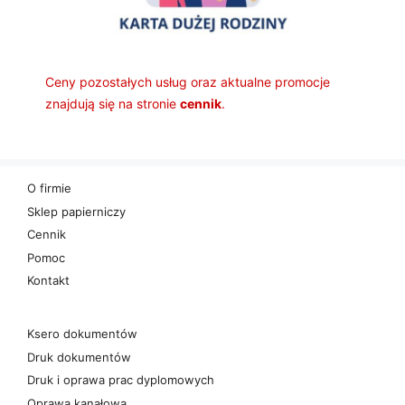
Ceny pozostałych usług oraz aktualne promocje
znajdują się na stronie
cennik
.
O firmie
Sklep papierniczy
Cennik
Pomoc
Kontakt
Ksero dokumentów
Druk dokumentów
Druk i oprawa prac dyplomowych
Oprawa kanałowa