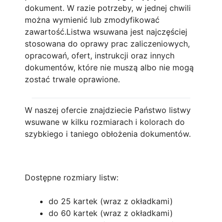
dokument. W razie potrzeby, w jednej chwili
można wymienić lub zmodyfikować
zawartość.
Listwa wsuwana jest najczęściej
stosowana do oprawy prac zaliczeniowych,
opracowań, ofert, instrukcji oraz innych
dokumentów, które nie muszą albo nie mogą
zostać trwale oprawione.
W naszej ofercie znajdziecie Państwo listwy
wsuwane w kilku rozmiarach i kolorach do
szybkiego i taniego obłożenia dokumentów.
Dostępne rozmiary listw:
do 25 kartek (wraz z okładkami)
do 60 kartek (wraz z okładkami)