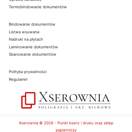
Termobindowanie dokumentów
Bindowanie dokumentów
Listwa wsuwana
Nadruki na płytach
Laminowanie dokumentów
Skanowanie dokumentów
Polityka prywatności
Regulamin
Xserownia © 2026 - Punkt ksero i druku oraz sklep
papierniczy